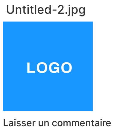
Untitled-2.jpg
Laisser un commentaire