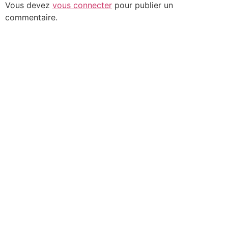
Vous devez
vous connecter
pour publier un
commentaire.