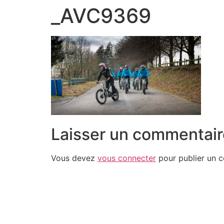
_AVC9369
Laisser un commentair
Vous devez
vous connecter
pour publier un 