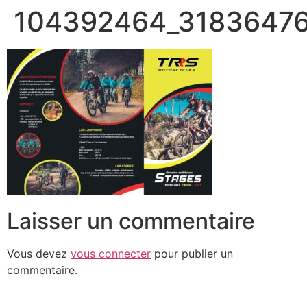
104392464_3183647
Laisser un commentaire
Vous devez
vous connecter
pour publier un
commentaire.