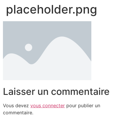
placeholder.png
Laisser un commentaire
Vous devez
vous connecter
pour publier un
commentaire.