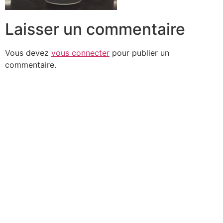
Laisser un commentaire
Vous devez
vous connecter
pour publier un
commentaire.