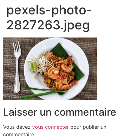
pexels-photo-
2827263.jpeg
Laisser un commentaire
Vous devez
vous connecter
pour publier un
commentaire.