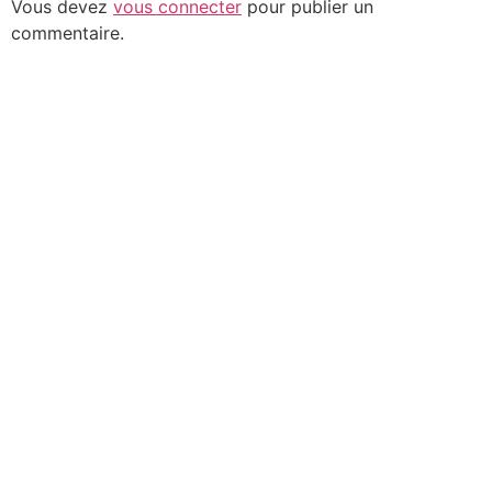
Vous devez
vous connecter
pour publier un
commentaire.