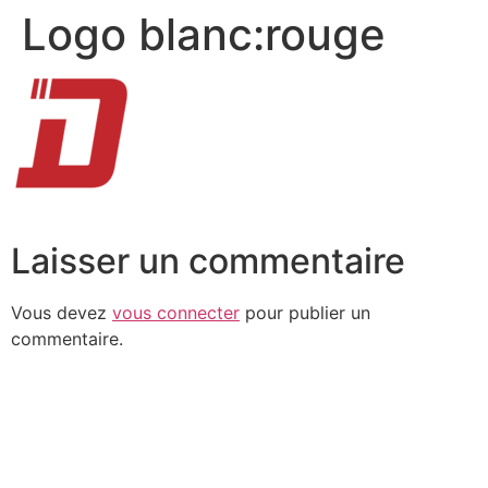
Logo blanc:rouge
Laisser un commentaire
Vous devez
vous connecter
pour publier un
commentaire.