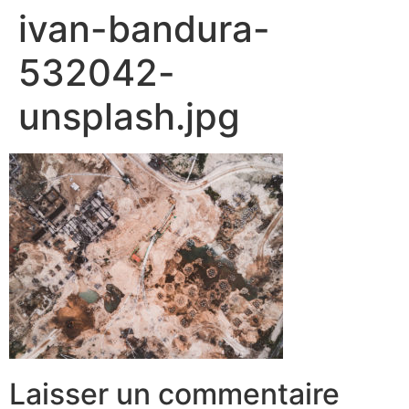
ivan-bandura-
532042-
unsplash.jpg
Laisser un commentaire