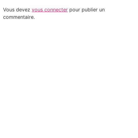
Vous devez
vous connecter
pour publier un
commentaire.