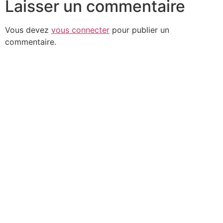
Laisser un commentaire
Vous devez
vous connecter
pour publier un
commentaire.