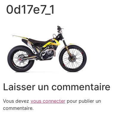
0d17e7_1
Laisser un commentaire
Vous devez
vous connecter
pour publier un
commentaire.