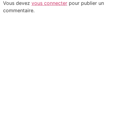
Vous devez
vous connecter
pour publier un
commentaire.