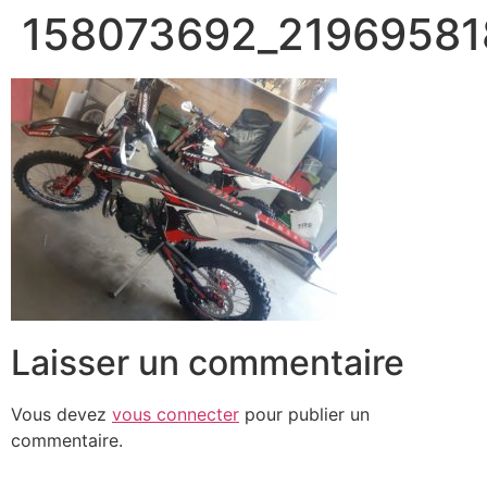
158073692_21969581
Laisser un commentaire
Vous devez
vous connecter
pour publier un
commentaire.