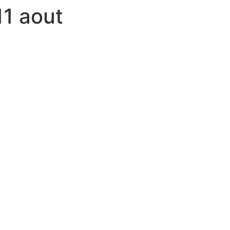
11 aout