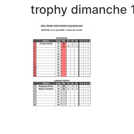
trophy dimanche 