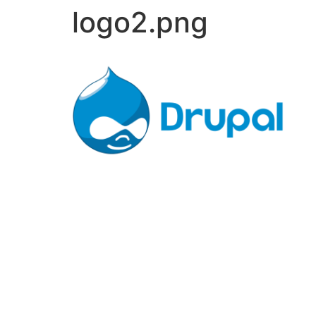
logo2.png