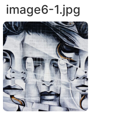
image6-1.jpg