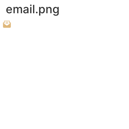
email.png